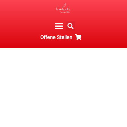
Offene Stellen