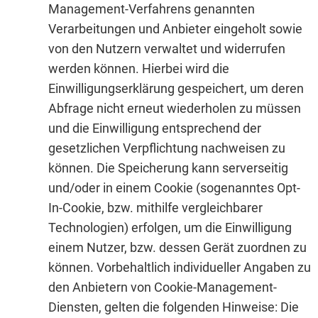
Management-Verfahrens genannten
Verarbeitungen und Anbieter eingeholt sowie
von den Nutzern verwaltet und widerrufen
werden können. Hierbei wird die
Einwilligungserklärung gespeichert, um deren
Abfrage nicht erneut wiederholen zu müssen
und die Einwilligung entsprechend der
gesetzlichen Verpflichtung nachweisen zu
können. Die Speicherung kann serverseitig
und/oder in einem Cookie (sogenanntes Opt-
In-Cookie, bzw. mithilfe vergleichbarer
Technologien) erfolgen, um die Einwilligung
einem Nutzer, bzw. dessen Gerät zuordnen zu
können. Vorbehaltlich individueller Angaben zu
den Anbietern von Cookie-Management-
Diensten, gelten die folgenden Hinweise: Die