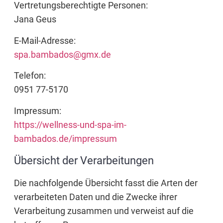
Vertretungsberechtigte Personen:
Jana Geus
E-Mail-Adresse:
spa.bambados@gmx.de
Telefon:
0951 77-5170
Impressum:
https://wellness-und-spa-im-
bambados.de/impressum
Übersicht der Verarbeitungen
Die nachfolgende Übersicht fasst die Arten der
verarbeiteten Daten und die Zwecke ihrer
Verarbeitung zusammen und verweist auf die