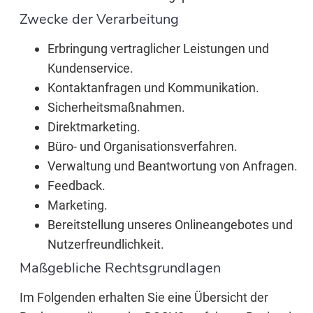
Zwecke der Verarbeitung
Erbringung vertraglicher Leistungen und
Kundenservice.
Kontaktanfragen und Kommunikation.
Sicherheitsmaßnahmen.
Direktmarketing.
Büro- und Organisationsverfahren.
Verwaltung und Beantwortung von Anfragen.
Feedback.
Marketing.
Bereitstellung unseres Onlineangebotes und
Nutzerfreundlichkeit.
Maßgebliche Rechtsgrundlagen
Im Folgenden erhalten Sie eine Übersicht der