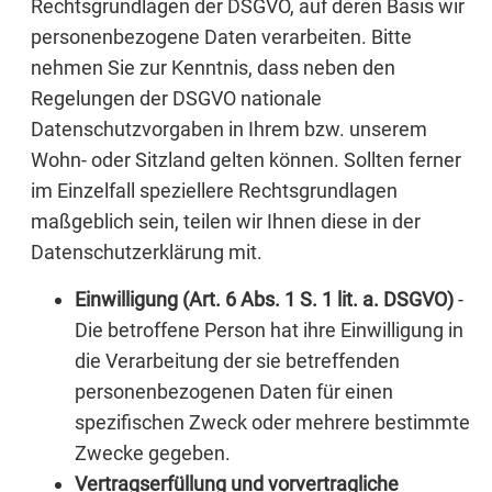
Rechtsgrundlagen der DSGVO, auf deren Basis wir
personenbezogene Daten verarbeiten. Bitte
nehmen Sie zur Kenntnis, dass neben den
Regelungen der DSGVO nationale
Datenschutzvorgaben in Ihrem bzw. unserem
Wohn- oder Sitzland gelten können. Sollten ferner
im Einzelfall speziellere Rechtsgrundlagen
maßgeblich sein, teilen wir Ihnen diese in der
Datenschutzerklärung mit.
Einwilligung (Art. 6 Abs. 1 S. 1 lit. a. DSGVO)
-
Die betroffene Person hat ihre Einwilligung in
die Verarbeitung der sie betreffenden
personenbezogenen Daten für einen
spezifischen Zweck oder mehrere bestimmte
Zwecke gegeben.
Vertragserfüllung und vorvertragliche