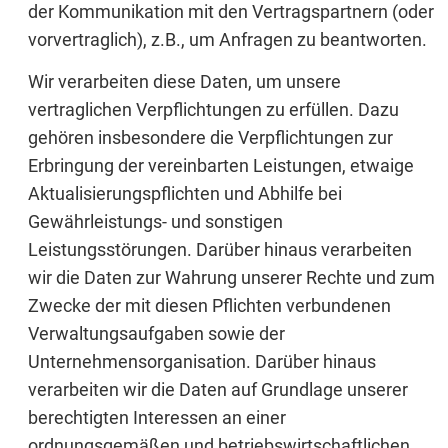
der Kommunikation mit den Vertragspartnern (oder
vorvertraglich), z.B., um Anfragen zu beantworten.
Wir verarbeiten diese Daten, um unsere
vertraglichen Verpflichtungen zu erfüllen. Dazu
gehören insbesondere die Verpflichtungen zur
Erbringung der vereinbarten Leistungen, etwaige
Aktualisierungspflichten und Abhilfe bei
Gewährleistungs- und sonstigen
Leistungsstörungen. Darüber hinaus verarbeiten
wir die Daten zur Wahrung unserer Rechte und zum
Zwecke der mit diesen Pflichten verbundenen
Verwaltungsaufgaben sowie der
Unternehmensorganisation. Darüber hinaus
verarbeiten wir die Daten auf Grundlage unserer
berechtigten Interessen an einer
ordnungsgemäßen und betriebswirtschaftlichen