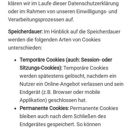
klären wir im Laufe dieser Datenschutzerklärung
oder im Rahmen von unseren Einwilligungs- und
Verarbeitungsprozessen auf.
Speicherdauer:
Im Hinblick auf die Speicherdauer
werden die folgenden Arten von Cookies
unterschieden:
Temporäre Cookies (auch: Session- oder
Sitzungs-Cookies):
Temporäre Cookies
werden spätestens gelöscht, nachdem ein
Nutzer ein Online-Angebot verlassen und sein
Endgerät (z.B. Browser oder mobile
Applikation) geschlossen hat.
Permanente Cookies:
Permanente Cookies
bleiben auch nach dem Schließen des
Endgerätes gespeichert. So können