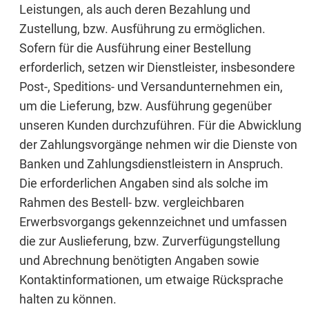
Leistungen, als auch deren Bezahlung und
Zustellung, bzw. Ausführung zu ermöglichen.
Sofern für die Ausführung einer Bestellung
erforderlich, setzen wir Dienstleister, insbesondere
Post-, Speditions- und Versandunternehmen ein,
um die Lieferung, bzw. Ausführung gegenüber
unseren Kunden durchzuführen. Für die Abwicklung
der Zahlungsvorgänge nehmen wir die Dienste von
Banken und Zahlungsdienstleistern in Anspruch.
Die erforderlichen Angaben sind als solche im
Rahmen des Bestell- bzw. vergleichbaren
Erwerbsvorgangs gekennzeichnet und umfassen
die zur Auslieferung, bzw. Zurverfügungstellung
und Abrechnung benötigten Angaben sowie
Kontaktinformationen, um etwaige Rücksprache
halten zu können.