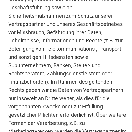
Geschäftsführung sowie an
Sicherheitsmaßnahmen zum Schutz unserer
Vertragspartner und unseres Geschäftsbetriebes
vor Missbrauch, Gefährdung ihrer Daten,
Geheimnisse, Informationen und Rechte (z.B. zur
Beteiligung von Telekommunikations-, Transport-
und sonstigen Hilfsdiensten sowie
Subunternehmern, Banken, Steuer- und
Rechtsberatern, Zahlungsdienstleistern oder
Finanzbehörden). Im Rahmen des geltenden
Rechts geben wir die Daten von Vertragspartnern
nur insoweit an Dritte weiter, als dies für die
vorgenannten Zwecke oder zur Erfüllung
gesetzlicher Pflichten erforderlich ist. Über weitere
Formen der Verarbeitung, z.B. zu
Marketingzwecken, werden die Vertragspartner im