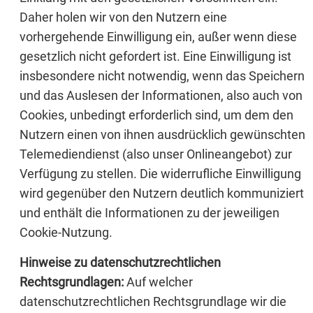
Daher holen wir von den Nutzern eine
vorhergehende Einwilligung ein, außer wenn diese
gesetzlich nicht gefordert ist. Eine Einwilligung ist
insbesondere nicht notwendig, wenn das Speichern
und das Auslesen der Informationen, also auch von
Cookies, unbedingt erforderlich sind, um dem den
Nutzern einen von ihnen ausdrücklich gewünschten
Telemediendienst (also unser Onlineangebot) zur
Verfügung zu stellen. Die widerrufliche Einwilligung
wird gegenüber den Nutzern deutlich kommuniziert
und enthält die Informationen zu der jeweiligen
Cookie-Nutzung.
Hinweise zu datenschutzrechtlichen
Rechtsgrundlagen:
Auf welcher
datenschutzrechtlichen Rechtsgrundlage wir die