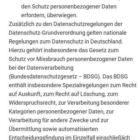
den Schutz personenbezogener Daten
erfordern, überwiegen.
Zusätzlich zu den Datenschutzregelungen der
Datenschutz-Grundverordnung gelten nationale
Regelungen zum Datenschutz in Deutschland.
Hierzu gehört insbesondere das Gesetz zum
Schutz vor Missbrauch personenbezogener Daten
bei der Datenverarbeitung
(Bundesdatenschutzgesetz – BDSG). Das BDSG
enthält insbesondere Spezialregelungen zum Recht
auf Auskunft, zum Recht auf Löschung, zum
Widerspruchsrecht, zur Verarbeitung besonderer
Kategorien personenbezogener Daten, zur
Verarbeitung für andere Zwecke und zur
Übermittlung sowie automatisierten
Entscheidungsfindung im Einzelfall einschließlich