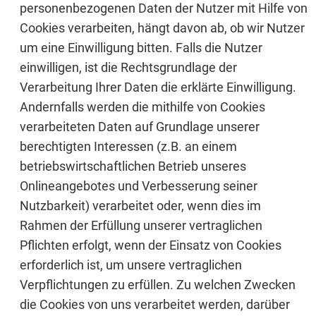
personenbezogenen Daten der Nutzer mit Hilfe von
Cookies verarbeiten, hängt davon ab, ob wir Nutzer
um eine Einwilligung bitten. Falls die Nutzer
einwilligen, ist die Rechtsgrundlage der
Verarbeitung Ihrer Daten die erklärte Einwilligung.
Andernfalls werden die mithilfe von Cookies
verarbeiteten Daten auf Grundlage unserer
berechtigten Interessen (z.B. an einem
betriebswirtschaftlichen Betrieb unseres
Onlineangebotes und Verbesserung seiner
Nutzbarkeit) verarbeitet oder, wenn dies im
Rahmen der Erfüllung unserer vertraglichen
Pflichten erfolgt, wenn der Einsatz von Cookies
erforderlich ist, um unsere vertraglichen
Verpflichtungen zu erfüllen. Zu welchen Zwecken
die Cookies von uns verarbeitet werden, darüber