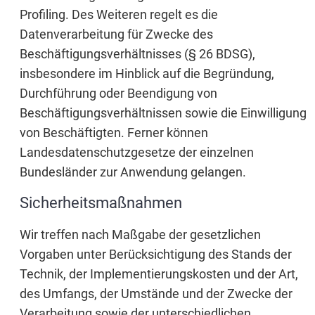
Profiling. Des Weiteren regelt es die
Datenverarbeitung für Zwecke des
Beschäftigungsverhältnisses (§ 26 BDSG),
insbesondere im Hinblick auf die Begründung,
Durchführung oder Beendigung von
Beschäftigungsverhältnissen sowie die Einwilligung
von Beschäftigten. Ferner können
Landesdatenschutzgesetze der einzelnen
Bundesländer zur Anwendung gelangen.
Sicherheitsmaßnahmen
Wir treffen nach Maßgabe der gesetzlichen
Vorgaben unter Berücksichtigung des Stands der
Technik, der Implementierungskosten und der Art,
des Umfangs, der Umstände und der Zwecke der
Verarbeitung sowie der unterschiedlichen