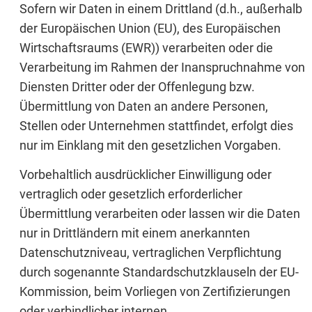
Sofern wir Daten in einem Drittland (d.h., außerhalb
der Europäischen Union (EU), des Europäischen
Wirtschaftsraums (EWR)) verarbeiten oder die
Verarbeitung im Rahmen der Inanspruchnahme von
Diensten Dritter oder der Offenlegung bzw.
Übermittlung von Daten an andere Personen,
Stellen oder Unternehmen stattfindet, erfolgt dies
nur im Einklang mit den gesetzlichen Vorgaben.
Vorbehaltlich ausdrücklicher Einwilligung oder
vertraglich oder gesetzlich erforderlicher
Übermittlung verarbeiten oder lassen wir die Daten
nur in Drittländern mit einem anerkannten
Datenschutzniveau, vertraglichen Verpflichtung
durch sogenannte Standardschutzklauseln der EU-
Kommission, beim Vorliegen von Zertifizierungen
oder verbindlicher internen