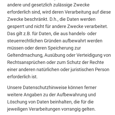
andere und gesetzlich zulässige Zwecke
erforderlich sind, wird deren Verarbeitung auf diese
Zwecke beschränkt. D.h., die Daten werden
gesperrt und nicht für andere Zwecke verarbeitet.
Das gilt z.B. für Daten, die aus handels- oder
steuerrechtlichen Gründen aufbewahrt werden
müssen oder deren Speicherung zur
Geltendmachung, Ausübung oder Verteidigung von
Rechtsansprüchen oder zum Schutz der Rechte
einer anderen natürlichen oder juristischen Person
erforderlich ist.
Unsere Datenschutzhinweise können ferner
weitere Angaben zu der Aufbewahrung und
Löschung von Daten beinhalten, die für die
jeweiligen Verarbeitungen vorrangig gelten.