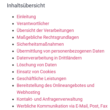
Inhaltsübersicht
Einleitung
Verantwortlicher
Übersicht der Verarbeitungen
Maßgebliche Rechtsgrundlagen
Sicherheitsmaßnahmen
Übermittlung von personenbezogenen Daten
Datenverarbeitung in Drittländern
Löschung von Daten
Einsatz von Cookies
Geschäftliche Leistungen
Bereitstellung des Onlineangebotes und
Webhosting
Kontakt- und Anfragenverwaltung
Werbliche Kommunikation via E-Mail, Post, Fax