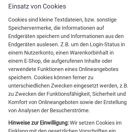
Einsatz von Cookies
Cookies sind kleine Textdateien, bzw. sonstige
Speichervermerke, die Informationen auf
Endgeräten speichern und Informationen aus den
Endgeräten auslesen. Z.B. um den Login-Status in
einem Nutzerkonto, einen Warenkorbinhalt in
einem E-Shop, die aufgerufenen Inhalte oder
verwendete Funktionen eines Onlineangebotes
speichern. Cookies können ferner zu
unterschiedlichen Zwecken eingesetzt werden, z.B.
zu Zwecken der Funktionsfähigkeit, Sicherheit und
Komfort von Onlineangeboten sowie der Erstellung
von Analysen der Besucherströme.
Hinweise zur Einwilligung:
Wir setzen Cookies im
Einklang mit den gesetzlichen Vorschriften ein.