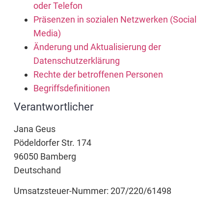
oder Telefon
Präsenzen in sozialen Netzwerken (Social
Media)
Änderung und Aktualisierung der
Datenschutzerklärung
Rechte der betroffenen Personen
Begriffsdefinitionen
Verantwortlicher
Jana Geus
Pödeldorfer Str. 174
96050 Bamberg
Deutschand
Umsatzsteuer-Nummer: 207/220/61498