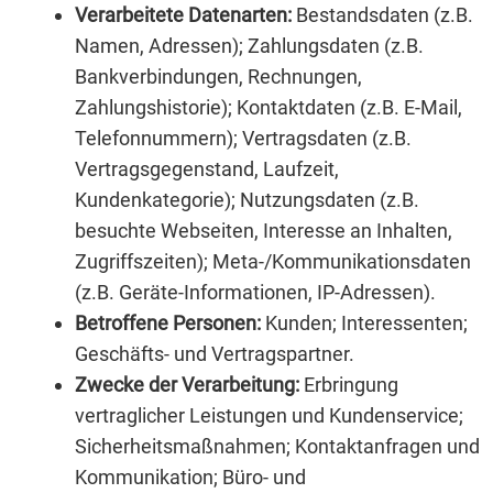
Verarbeitete Datenarten:
Bestandsdaten (z.B.
Namen, Adressen); Zahlungsdaten (z.B.
Bankverbindungen, Rechnungen,
Zahlungshistorie); Kontaktdaten (z.B. E-Mail,
Telefonnummern); Vertragsdaten (z.B.
Vertragsgegenstand, Laufzeit,
Kundenkategorie); Nutzungsdaten (z.B.
besuchte Webseiten, Interesse an Inhalten,
Zugriffszeiten); Meta-/Kommunikationsdaten
(z.B. Geräte-Informationen, IP-Adressen).
Betroffene Personen:
Kunden; Interessenten;
Geschäfts- und Vertragspartner.
Zwecke der Verarbeitung:
Erbringung
vertraglicher Leistungen und Kundenservice;
Sicherheitsmaßnahmen; Kontaktanfragen und
Kommunikation; Büro- und