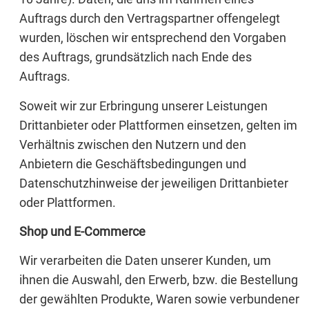
Auftrags durch den Vertragspartner offengelegt
wurden, löschen wir entsprechend den Vorgaben
des Auftrags, grundsätzlich nach Ende des
Auftrags.
Soweit wir zur Erbringung unserer Leistungen
Drittanbieter oder Plattformen einsetzen, gelten im
Verhältnis zwischen den Nutzern und den
Anbietern die Geschäftsbedingungen und
Datenschutzhinweise der jeweiligen Drittanbieter
oder Plattformen.
Shop und E-Commerce
Wir verarbeiten die Daten unserer Kunden, um
ihnen die Auswahl, den Erwerb, bzw. die Bestellung
der gewählten Produkte, Waren sowie verbundener