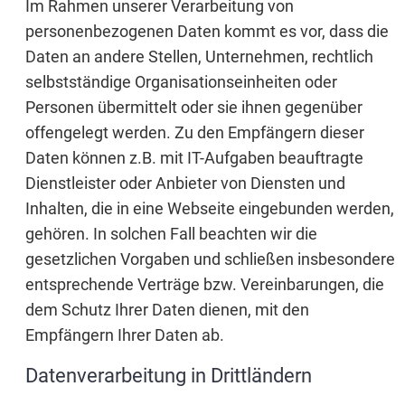
Im Rahmen unserer Verarbeitung von
personenbezogenen Daten kommt es vor, dass die
Daten an andere Stellen, Unternehmen, rechtlich
selbstständige Organisationseinheiten oder
Personen übermittelt oder sie ihnen gegenüber
offengelegt werden. Zu den Empfängern dieser
Daten können z.B. mit IT-Aufgaben beauftragte
Dienstleister oder Anbieter von Diensten und
Inhalten, die in eine Webseite eingebunden werden,
gehören. In solchen Fall beachten wir die
gesetzlichen Vorgaben und schließen insbesondere
entsprechende Verträge bzw. Vereinbarungen, die
dem Schutz Ihrer Daten dienen, mit den
Empfängern Ihrer Daten ab.
Datenverarbeitung in Drittländern