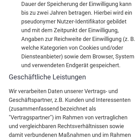
Dauer der Speicherung der Einwilligung kann
bis zu zwei Jahren betragen. Hierbei wird ein
pseudonymer Nutzer-Identifikator gebildet
und mit dem Zeitpunkt der Einwilligung,
Angaben zur Reichweite der Einwilligung (z. B.
welche Kategorien von Cookies und/oder
Diensteanbieter) sowie dem Browser, System
und verwendeten Endgerät gespeichert.
Geschäftliche Leistungen
Wir verarbeiten Daten unserer Vertrags- und
Geschäftspartner, z.B. Kunden und Interessenten
(zusammenfassend bezeichnet als
"Vertragspartner") im Rahmen von vertraglichen
und vergleichbaren Rechtsverhältnissen sowie
damit verbundenen Maßnahmen und im Rahmen