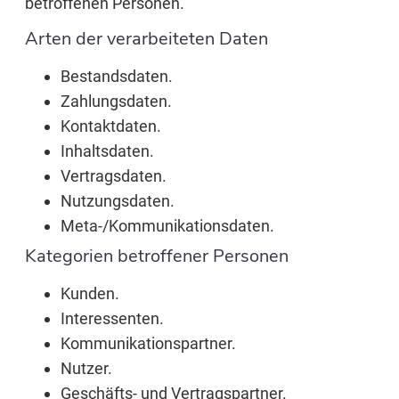
betroffenen Personen.
Arten der verarbeiteten Daten
Bestandsdaten.
Zahlungsdaten.
Kontaktdaten.
Inhaltsdaten.
Vertragsdaten.
Nutzungsdaten.
Meta-/Kommunikationsdaten.
Kategorien betroffener Personen
Kunden.
Interessenten.
Kommunikationspartner.
Nutzer.
Geschäfts- und Vertragspartner.