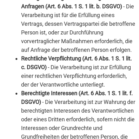
Anfragen (Art. 6 Abs. 1 S. 1 lit. b. DSGVO)
- Die
Verarbeitung ist für die Erfüllung eines
Vertrags, dessen Vertragspartei die betroffene
Person ist, oder zur Durchführung
vorvertraglicher Maßnahmen erforderlich, die
auf Anfrage der betroffenen Person erfolgen.
Rechtliche Verpflichtung (Art. 6 Abs. 1 S. 1 lit.
c. DSGVO)
- Die Verarbeitung ist zur Erfüllung
einer rechtlichen Verpflichtung erforderlich,
der der Verantwortliche unterliegt.
Berechtigte Interessen (Art. 6 Abs. 1 S. 1 lit. f.
DSGVO)
- Die Verarbeitung ist zur Wahrung der
berechtigten Interessen des Verantwortlichen
oder eines Dritten erforderlich, sofern nicht die
Interessen oder Grundrechte und
Grundfreiheiten der betroffenen Person, die