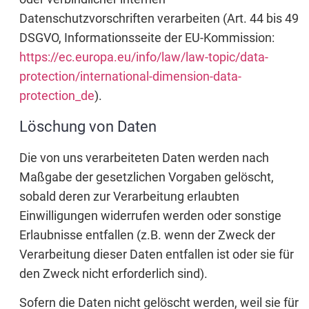
Datenschutzvorschriften verarbeiten (Art. 44 bis 49
DSGVO, Informationsseite der EU-Kommission:
https://ec.europa.eu/info/law/law-topic/data-
protection/international-dimension-data-
protection_de
).
Löschung von Daten
Die von uns verarbeiteten Daten werden nach
Maßgabe der gesetzlichen Vorgaben gelöscht,
sobald deren zur Verarbeitung erlaubten
Einwilligungen widerrufen werden oder sonstige
Erlaubnisse entfallen (z.B. wenn der Zweck der
Verarbeitung dieser Daten entfallen ist oder sie für
den Zweck nicht erforderlich sind).
Sofern die Daten nicht gelöscht werden, weil sie für