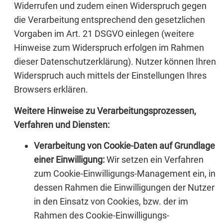
Widerrufen und zudem einen Widerspruch gegen
die Verarbeitung entsprechend den gesetzlichen
Vorgaben im Art. 21 DSGVO einlegen (weitere
Hinweise zum Widerspruch erfolgen im Rahmen
dieser Datenschutzerklärung). Nutzer können Ihren
Widerspruch auch mittels der Einstellungen Ihres
Browsers erklären.
Weitere Hinweise zu Verarbeitungsprozessen,
Verfahren und Diensten:
Verarbeitung von Cookie-Daten auf Grundlage
einer Einwilligung:
Wir setzen ein Verfahren
zum Cookie-Einwilligungs-Management ein, in
dessen Rahmen die Einwilligungen der Nutzer
in den Einsatz von Cookies, bzw. der im
Rahmen des Cookie-Einwilligungs-