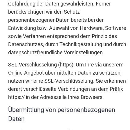
Gefährdung der Daten gewährleisten. Ferner
berücksichtigen wir den Schutz
personenbezogener Daten bereits bei der
Entwicklung bzw. Auswahl von Hardware, Software
sowie Verfahren entsprechend dem Prinzip des
Datenschutzes, durch Technikgestaltung und durch
datenschutzfreundliche Voreinstellungen.
SSL-Verschlüsselung (https): Um Ihre via unserem
Online-Angebot übermittelten Daten zu schützen,
nutzen wir eine SSL-Verschlüsselung. Sie erkennen
derart verschlüsselte Verbindungen an dem Präfix
https:// in der Adresszeile Ihres Browsers.
Übermittlung von personenbezogenen
Daten