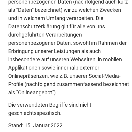
personenbezogenen Daten (nachfolgend auch kurz
als "Daten“ bezeichnet) wir zu welchen Zwecken
und in welchem Umfang verarbeiten. Die
Datenschutzerklärung gilt für alle von uns
durchgeführten Verarbeitungen
personenbezogener Daten, sowohl im Rahmen der
Erbringung unserer Leistungen als auch
insbesondere auf unseren Webseiten, in mobilen
Applikationen sowie innerhalb externer
Onlinepräsenzen, wie z.B. unserer Social-Media-
Profile (nachfolgend zusammenfassend bezeichnet
als "Onlineangebot“).
Die verwendeten Begriffe sind nicht
geschlechtsspezifisch.
Stand: 15. Januar 2022