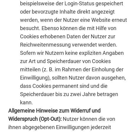
beispielsweise der Login-Status gespeichert
oder bevorzugte Inhalte direkt angezeigt
werden, wenn der Nutzer eine Website erneut
besucht. Ebenso können die mit Hilfe von
Cookies erhobenen Daten der Nutzer zur
Reichweitenmessung verwendet werden.
Sofern wir Nutzern keine expliziten Angaben
zur Art und Speicherdauer von Cookies
mitteilen (z. B. im Rahmen der Einholung der
Einwilligung), sollten Nutzer davon ausgehen,
dass Cookies permanent sind und die
Speicherdauer bis zu zwei Jahre betragen
kann.
Allgemeine Hinweise zum Widerruf und
Widerspruch (Opt-Out):
Nutzer können die von
ihnen abgegebenen Einwilligungen jederzeit