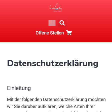
Offene Stellen
Datenschutzerklärung
Einleitung
Mit der folgenden Datenschutzerklärung möchten
wir Sie darüber aufklären, welche Arten Ihrer