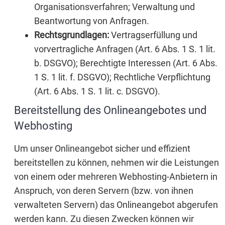
Organisationsverfahren; Verwaltung und
Beantwortung von Anfragen.
Rechtsgrundlagen:
Vertragserfüllung und
vorvertragliche Anfragen (Art. 6 Abs. 1 S. 1 lit.
b. DSGVO); Berechtigte Interessen (Art. 6 Abs.
1 S. 1 lit. f. DSGVO); Rechtliche Verpflichtung
(Art. 6 Abs. 1 S. 1 lit. c. DSGVO).
Bereitstellung des Onlineangebotes und
Webhosting
Um unser Onlineangebot sicher und effizient
bereitstellen zu können, nehmen wir die Leistungen
von einem oder mehreren Webhosting-Anbietern in
Anspruch, von deren Servern (bzw. von ihnen
verwalteten Servern) das Onlineangebot abgerufen
werden kann. Zu diesen Zwecken können wir