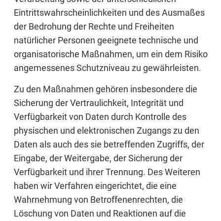
Eintrittswahrscheinlichkeiten und des Ausmaßes
der Bedrohung der Rechte und Freiheiten
natürlicher Personen geeignete technische und
organisatorische Maßnahmen, um ein dem Risiko
angemessenes Schutzniveau zu gewährleisten.
Zu den Maßnahmen gehören insbesondere die
Sicherung der Vertraulichkeit, Integrität und
Verfügbarkeit von Daten durch Kontrolle des
physischen und elektronischen Zugangs zu den
Daten als auch des sie betreffenden Zugriffs, der
Eingabe, der Weitergabe, der Sicherung der
Verfügbarkeit und ihrer Trennung. Des Weiteren
haben wir Verfahren eingerichtet, die eine
Wahrnehmung von Betroffenenrechten, die
Löschung von Daten und Reaktionen auf die