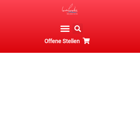
Offene Stellen