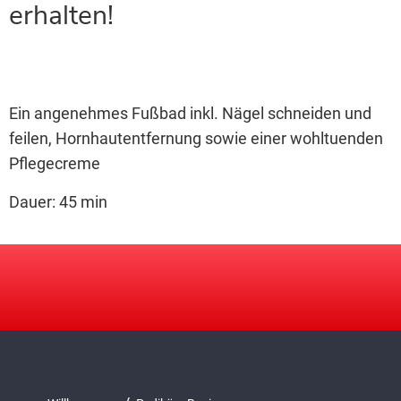
erhalten!
Ein angenehmes Fußbad inkl. Nägel schneiden und
feilen, Hornhautentfernung sowie einer wohltuenden
Pflegecreme
Dauer: 45 min