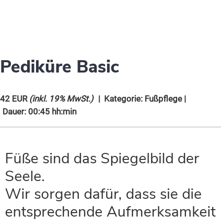
Pediküre Basic
42 EUR
(inkl. 19% MwSt.)
| Kategorie:
Fußpflege
|
Dauer: 00:45 hh:min
Füße sind das Spiegelbild der
Seele.
Wir sorgen dafür, dass sie die
entsprechende Aufmerksamkeit