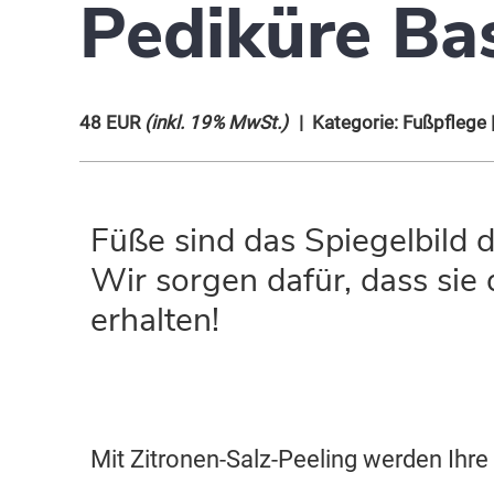
Pediküre Bas
48 EUR
(inkl. 19% MwSt.)
| Kategorie:
Fußpflege
Füße sind das Spiegelbild d
Wir sorgen dafür, dass si
erhalten!
Mit Zitronen-Salz-Peeling werden Ihre