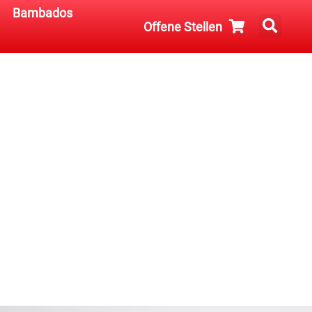
Bambados
Offene Stellen