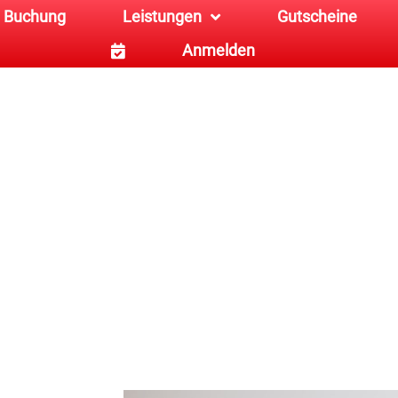
Buchung
Leistungen
Gutscheine
Anmelden