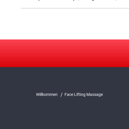
/
Willkommen
Face Lifting Massage