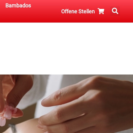
Bambados
Offene Stellen