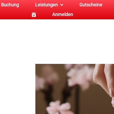
Buchung
Leistungen
Gutscheine
Anmelden